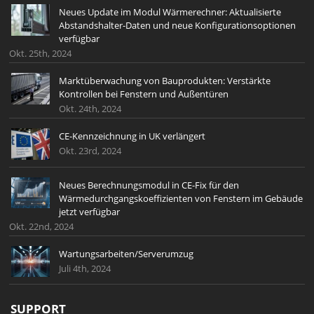
Neues Update im Modul Wärmerechner: Aktualisierte
Abstandshalter-Daten und neue Konfigurationsoptionen
verfügbar
Okt. 25th, 2024
Marktüberwachung von Bauprodukten: Verstärkte
Kontrollen bei Fenstern und Außentüren
Okt. 24th, 2024
CE-Kennzeichnung in UK verlängert
Okt. 23rd, 2024
Neues Berechnungsmodul in CE-Fix für den
Wärmedurchgangskoeffizienten von Fenstern im Gebäude
jetzt verfügbar
Okt. 22nd, 2024
Wartungsarbeiten/Serverumzug
Juli 4th, 2024
SUPPORT