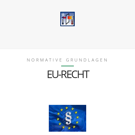
NORMATIVE GRUNDLAGEN
EU-RECHT