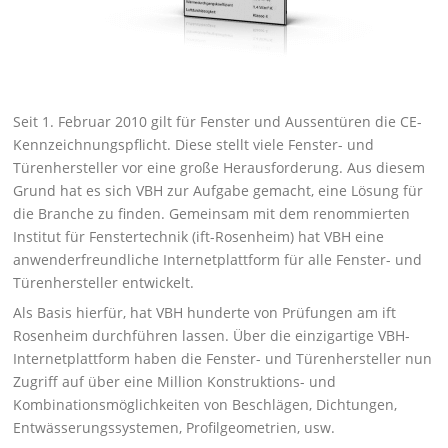
Seit 1. Februar 2010 gilt für Fenster und Aussentüren die CE-
Kennzeichnungspflicht. Diese stellt viele Fenster- und
Türenhersteller vor eine große Herausforderung. Aus diesem
Grund hat es sich VBH zur Aufgabe gemacht, eine Lösung für
die Branche zu finden. Gemeinsam mit dem renommierten
Institut für Fenstertechnik (ift-Rosenheim) hat VBH eine
anwenderfreundliche Internetplattform für alle Fenster- und
Türenhersteller entwickelt.
Als Basis hierfür, hat VBH hunderte von Prüfungen am ift
Rosenheim durchführen lassen. Über die einzigartige VBH-
Internetplattform haben die Fenster- und Türenhersteller nun
Zugriff auf über eine Million Konstruktions- und
Kombinationsmöglichkeiten von Beschlägen, Dichtungen,
Entwässerungssystemen, Profilgeometrien, usw.