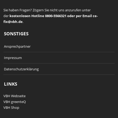
Sie haben Fragen? Zögern Sie nicht uns anzurufen unter
der
kostenlosen Hotline 0800-5566321 oder per Email ce-
fix@vbh.de
.
SONSTIGES
Ansprechpartner
Impressum
Datenschutzerklärung
LINKS
VBH Webseite
VBH greenteQ
VBH Shop