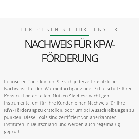
BERECHNEN SIE IHR FENSTER
NACHWEIS FÜR KFW-
FÖRDERUNG
In unseren Tools können Sie sich jederzeit zusätzliche
Nachweise für den Wärmedurchgang oder Schallschutz Ihrer
Konstruktion erstellen. Nutzen Sie diese wichtigen
Instrumente, um für Ihre Kunden einen Nachweis für Ihre
KfW-Förderung
zu erstellen, oder um bei
Ausschreibungen
zu
punkten. Diese Tools sind zertifiziert von anerkannten
Instituten in Deutschland und werden auch regelmäßig
geprüft.