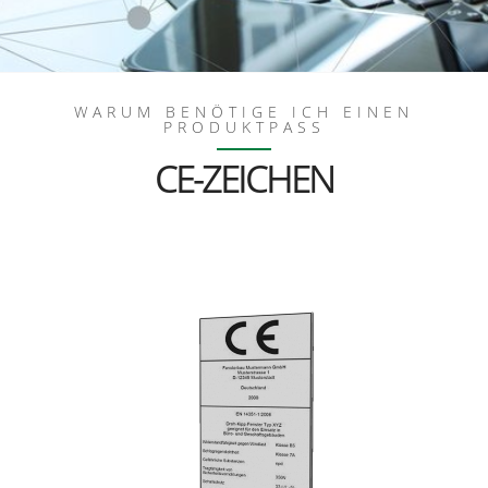
WARUM BENÖTIGE ICH EINEN
PRODUKTPASS
CE-ZEICHEN