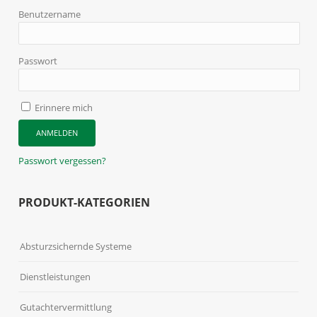
Benutzername
Passwort
Erinnere mich
Passwort vergessen?
PRODUKT-KATEGORIEN
Absturzsichernde Systeme
Dienstleistungen
Gutachtervermittlung