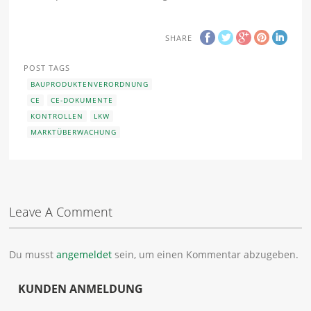
SHARE
POST TAGS
BAUPRODUKTENVERORDNUNG
CE
CE-DOKUMENTE
KONTROLLEN
LKW
MARKTÜBERWACHUNG
Leave A Comment
Du musst
angemeldet
sein, um einen Kommentar abzugeben.
KUNDEN ANMELDUNG