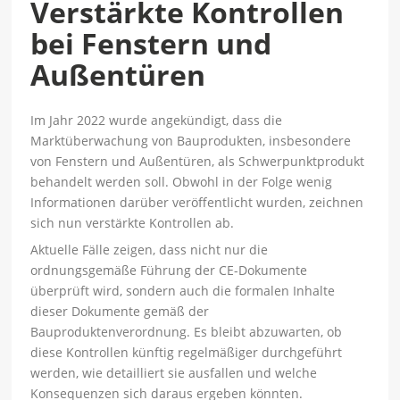
Verstärkte Kontrollen
bei Fenstern und
Außentüren
Im Jahr 2022 wurde angekündigt, dass die
Marktüberwachung von Bauprodukten, insbesondere
von Fenstern und Außentüren, als Schwerpunktprodukt
behandelt werden soll. Obwohl in der Folge wenig
Informationen darüber veröffentlicht wurden, zeichnen
sich nun verstärkte Kontrollen ab.
Aktuelle Fälle zeigen, dass nicht nur die
ordnungsgemäße Führung der CE-Dokumente
überprüft wird, sondern auch die formalen Inhalte
dieser Dokumente gemäß der
Bauproduktenverordnung. Es bleibt abzuwarten, ob
diese Kontrollen künftig regelmäßiger durchgeführt
werden, wie detailliert sie ausfallen und welche
Konsequenzen sich daraus ergeben könnten.