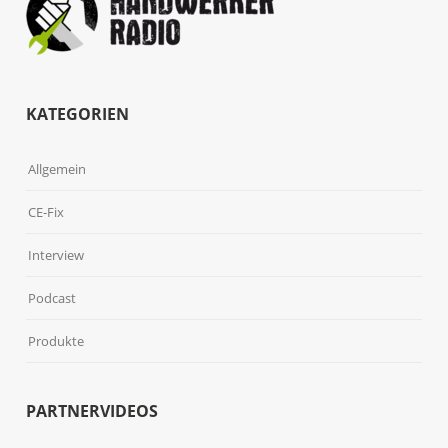
KATEGORIEN
Allgemein
CE-Fix
Interview
Podcast
Produkte
PARTNERVIDEOS