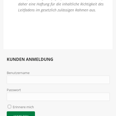
daher eine Haftung für die inhaltliche Richtigkeit des
Leitfadens im gesetzlich zulässigen Rahmen aus.
KUNDEN ANMELDUNG
Benutzername
Passwort
Erinnere mich