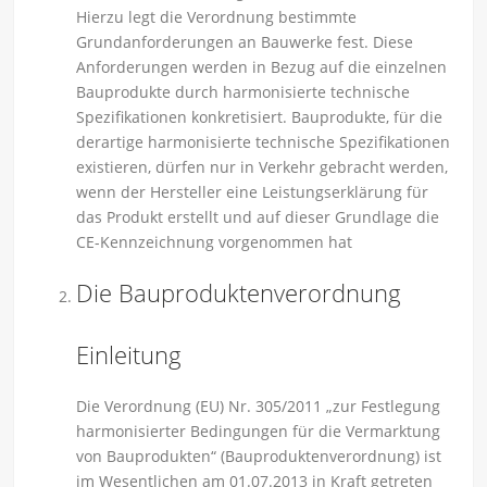
Hierzu legt die Verordnung bestimmte
Grundanforderungen an Bauwerke fest. Diese
Anforderungen werden in Bezug auf die einzelnen
Bauprodukte durch harmonisierte technische
Spezifikationen konkretisiert. Bauprodukte, für die
derartige harmonisierte technische Spezifikationen
existieren, dürfen nur in Verkehr gebracht werden,
wenn der Hersteller eine Leistungserklärung für
das Produkt erstellt und auf dieser Grundlage die
CE-Kennzeichnung vorgenommen hat
Die Bauproduktenverordnung
Einleitung
Die Verordnung (EU) Nr. 305/2011 „zur Festlegung
harmonisierter Bedingungen für die Vermarktung
von Bauprodukten“ (Bauproduktenverordnung) ist
im Wesentlichen am 01.07.2013 in Kraft getreten