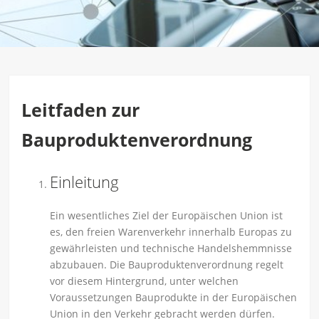
Leitfaden zur
Bauproduktenverordnung
Einleitung
Ein wesentliches Ziel der Europäischen Union ist
es, den freien Warenverkehr innerhalb Europas zu
gewährleisten und technische Handelshemmnisse
abzubauen. Die Bauproduktenverordnung regelt
vor diesem Hintergrund, unter welchen
Voraussetzungen Bauprodukte in der Europäischen
Union in den Verkehr gebracht werden dürfen.