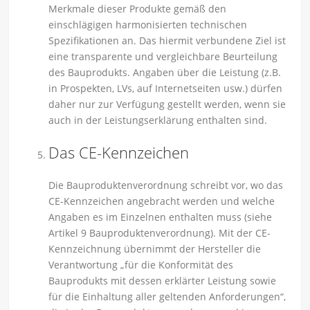
Merkmale dieser Produkte gemäß den
einschlägigen harmonisierten technischen
Spezifikationen an. Das hiermit verbundene Ziel ist
eine transparente und vergleichbare Beurteilung
des Bauprodukts. Angaben über die Leistung (z.B.
in Prospekten, LVs, auf Internetseiten usw.) dürfen
daher nur zur Verfügung gestellt werden, wenn sie
auch in der Leistungserklärung enthalten sind.
Das CE-Kennzeichen
Die Bauproduktenverordnung schreibt vor, wo das
CE-Kennzeichen angebracht werden und welche
Angaben es im Einzelnen enthalten muss (siehe
Artikel 9 Bauproduktenverordnung). Mit der CE-
Kennzeichnung übernimmt der Hersteller die
Verantwortung „für die Konformität des
Bauprodukts mit dessen erklärter Leistung sowie
für die Einhaltung aller geltenden Anforderungen“,