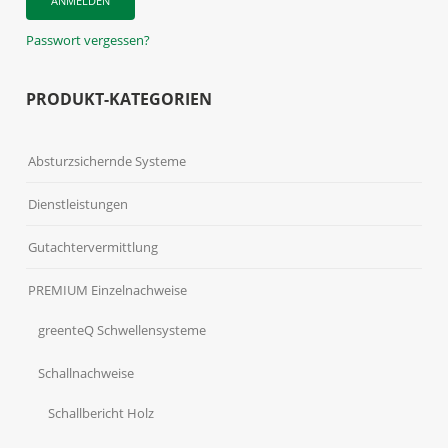
Passwort vergessen?
PRODUKT-KATEGORIEN
Absturzsichernde Systeme
Dienstleistungen
Gutachtervermittlung
PREMIUM Einzelnachweise
greenteQ Schwellensysteme
Schallnachweise
Schallbericht Holz