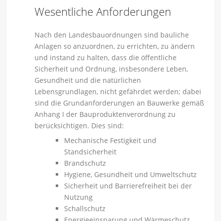
Wesentliche Anforderungen
Nach den Landesbauordnungen sind bauliche
Anlagen so anzuordnen, zu errichten, zu ändern
und instand zu halten, dass die öffentliche
Sicherheit und Ordnung, insbesondere Leben,
Gesundheit und die natürlichen
Lebensgrundlagen, nicht gefährdet werden; dabei
sind die Grundanforderungen an Bauwerke gemäß
Anhang I der Bauproduktenverordnung zu
berücksichtigen. Dies sind:
Mechanische Festigkeit und
Standsicherheit
Brandschutz
Hygiene, Gesundheit und Umweltschutz
Sicherheit und Barrierefreiheit bei der
Nutzung
Schallschutz
Energieeinsparung und Wärmeschutz