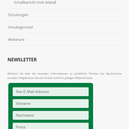
Schallbericht Holz-Metall
Schulungen
Uncategorized
Webinare
NEWSLETTER
Möchten Sie stets die neuesten Informationen zu sämtlichen Themen der Baubranche
erhalten? Registrieren Sie sich einfach mit Ihrer gültigen EMail-Adresse.