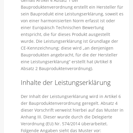
Gemäß Artikel 4 Absatz 1 der
Bauproduktenverordnung erstellt ein Hersteller für
sein Bauprodukt eine Leistungserklärung, soweit es
von einer harmonisierten Norm erfasst ist oder
einer Europäisch Technischen Bewertung
entspricht, die für dieses Produkt ausgestellt
wurde. Die Leistungserklärung ist Grundlage der
CE-Kennzeichnung; diese wird „an denjenigen
Bauprodukten angebracht, für die der Hersteller
eine Leistungserklärung“ erstellt hat (Artikel 8
Absatz 2 Bauproduktenverordnung).
Inhalte der Leistungserklärung
Der Inhalt der Leistungserklärung wird in Artikel 6
der Bauproduktenverordnung geregelt. Absatz 4
dieser Vorschrift verweist hierbei auf das Muster in
Anhang III. Dieser wurde durch die Delegierte
Verordnung (EU) Nr. 574/2014 überarbeitet.
Folgende Angaben sieht das Muster vor: