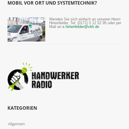
MOBIL VOR ORT UND SYSTEMTECHNIK?
Wenden Sie sich einfach an unseren Herrn
Hirtenfelder, Tel. (0171) 5 12 52 95 oder per
Mail an
s.hirtenfelder@vbh.de
KATEGORIEN
Allgemein