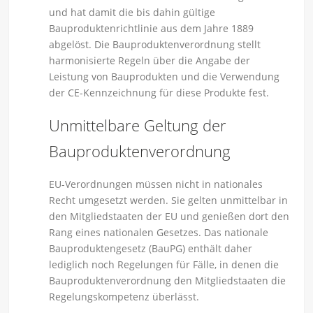
und hat damit die bis dahin gültige
Bauproduktenrichtlinie aus dem Jahre 1889
abgelöst. Die Bauproduktenverordnung stellt
harmonisierte Regeln über die Angabe der
Leistung von Bauprodukten und die Verwendung
der CE-Kennzeichnung für diese Produkte fest.
Unmittelbare Geltung der
Bauproduktenverordnung
EU-Verordnungen müssen nicht in nationales
Recht umgesetzt werden. Sie gelten unmittelbar in
den Mitgliedstaaten der EU und genießen dort den
Rang eines nationalen Gesetzes. Das nationale
Bauproduktengesetz (BauPG) enthält daher
lediglich noch Regelungen für Fälle, in denen die
Bauproduktenverordnung den Mitgliedstaaten die
Regelungskompetenz überlässt.