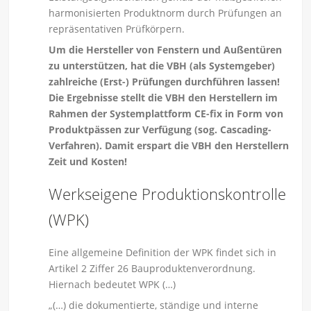
harmonisierten Produktnorm durch Prüfungen an
repräsentativen Prüfkörpern.
Um die Hersteller von Fenstern und Außentüren
zu unterstützen, hat die VBH (als Systemgeber)
zahlreiche (Erst-) Prüfungen durchführen lassen!
Die Ergebnisse stellt die VBH den Herstellern im
Rahmen der Systemplattform CE-fix in Form von
Produktpässen zur Verfügung (sog. Cascading-
Verfahren). Damit erspart die VBH den Herstellern
Zeit und Kosten!
Werkseigene Produktionskontrolle
(WPK)
Eine allgemeine Definition der WPK findet sich in
Artikel 2 Ziffer 26 Bauproduktenverordnung.
Hiernach bedeutet WPK (…)
„(…) die dokumentierte, ständige und interne