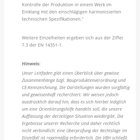
Kontrolle der Produktion in einem Werk im
Einklang mit den einschlägigen harmonisierten
technischen Spezifikationen.“
Weitere Einzelheiten ergeben sich aus der Ziffer
7.3 der EN 14351-1.
Hinweis:
Unser Leitfaden gibt einen Überblick über gewisse
Zusammenhänge bzgl. Bauproduktenverordnung und
CE-Kennzeichnung. Die Darstellungen wurden sorgfältig
und gewissenhaft recherchiert. Wir weisen jedoch
ausdrücklich darauf hin, dass es sich hierbei lediglich
um eine Orientierungshilfe handeln soll, die unsere
Auffassung der derzeitigen Situation wiedergibt. Die
Ergebnisse unserer Recherche sind daher rechtlich
nicht verbindlich; eine Überprüfung der Rechtslage im
Einzelfall ist regelmäßig erforderlich. Die VBH schließt