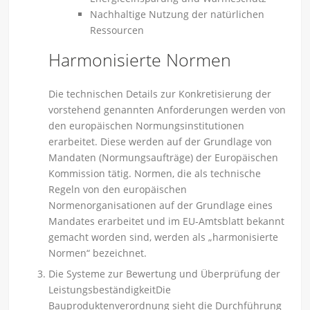
Nachhaltige Nutzung der natürlichen
Ressourcen
Harmonisierte Normen
Die technischen Details zur Konkretisierung der
vorstehend genannten Anforderungen werden von
den europäischen Normungsinstitutionen
erarbeitet. Diese werden auf der Grundlage von
Mandaten (Normungsaufträge) der Europäischen
Kommission tätig. Normen, die als technische
Regeln von den europäischen
Normenorganisationen auf der Grundlage eines
Mandates erarbeitet und im EU-Amtsblatt bekannt
gemacht worden sind, werden als „harmonisierte
Normen“ bezeichnet.
Die Systeme zur Bewertung und Überprüfung der
LeistungsbeständigkeitDie
Bauproduktenverordnung sieht die Durchführung