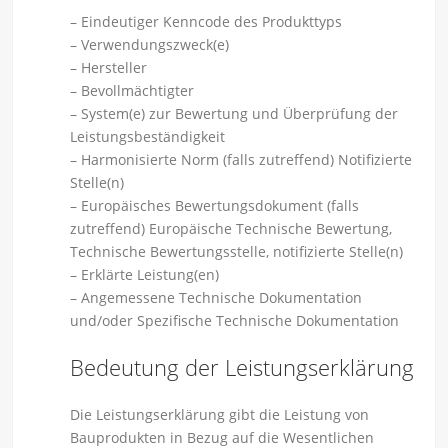
– Eindeutiger Kenncode des Produkttyps
– Verwendungszweck(e)
– Hersteller
– Bevollmächtigter
– System(e) zur Bewertung und Überprüfung der
Leistungsbeständigkeit
– Harmonisierte Norm (falls zutreffend) Notifizierte
Stelle(n)
– Europäisches Bewertungsdokument (falls
zutreffend) Europäische Technische Bewertung,
Technische Bewertungsstelle, notifizierte Stelle(n)
– Erklärte Leistung(en)
– Angemessene Technische Dokumentation
und/oder Spezifische Technische Dokumentation
Bedeutung der Leistungserklärung
Die Leistungserklärung gibt die Leistung von
Bauprodukten in Bezug auf die Wesentlichen