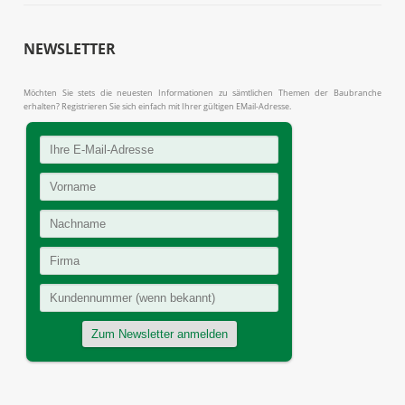
NEWSLETTER
Möchten Sie stets die neuesten Informationen zu sämtlichen Themen der Baubranche
erhalten? Registrieren Sie sich einfach mit Ihrer gültigen EMail-Adresse.