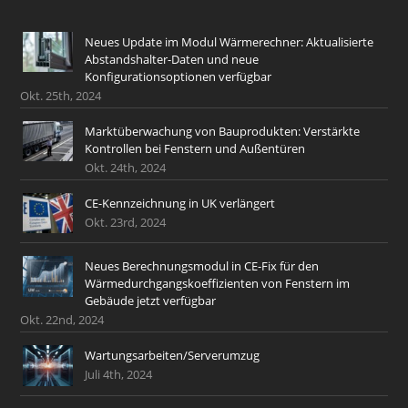
Neues Update im Modul Wärmerechner: Aktualisierte
Abstandshalter-Daten und neue
Konfigurationsoptionen verfügbar
Okt. 25th, 2024
Marktüberwachung von Bauprodukten: Verstärkte
Kontrollen bei Fenstern und Außentüren
Okt. 24th, 2024
CE-Kennzeichnung in UK verlängert
Okt. 23rd, 2024
Neues Berechnungsmodul in CE-Fix für den
Wärmedurchgangskoeffizienten von Fenstern im
Gebäude jetzt verfügbar
Okt. 22nd, 2024
Wartungsarbeiten/Serverumzug
Juli 4th, 2024