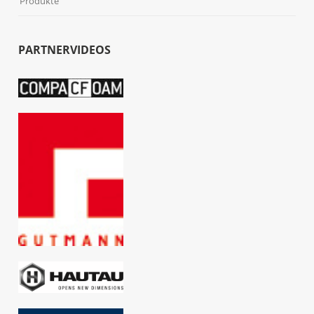
Produkte
PARTNERVIDEOS