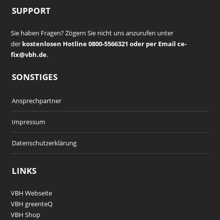
SUPPORT
Sie haben Fragen? Zögern Sie nicht uns anzurufen unter
der
kostenlosen Hotline 0800-5566321 oder per Email ce-
fix@vbh.de
.
SONSTIGES
Ansprechpartner
Impressum
Datenschutzerklärung
LINKS
VBH Webseite
VBH greenteQ
VBH Shop