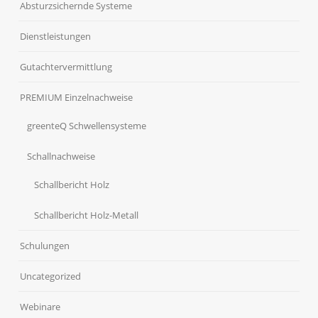
Absturzsichernde Systeme
Dienstleistungen
Gutachtervermittlung
PREMIUM Einzelnachweise
greenteQ Schwellensysteme
Schallnachweise
Schallbericht Holz
Schallbericht Holz-Metall
Schulungen
Uncategorized
Webinare