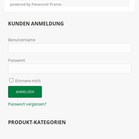
powered by Advanced iFrame
KUNDEN ANMELDUNG
Benutzername
Passwort
Erinnere mich
Passwort vergessen?
PRODUKT-KATEGORIEN