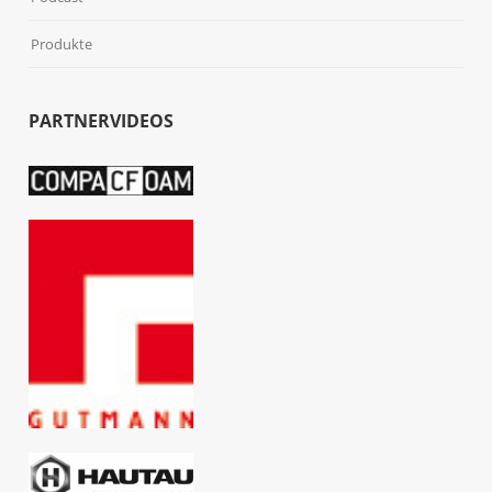
Produkte
PARTNERVIDEOS