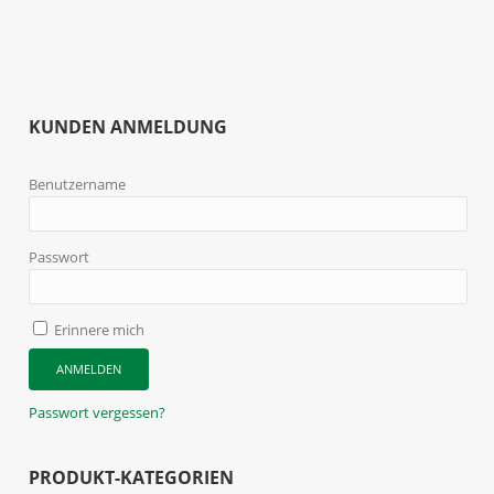
KUNDEN ANMELDUNG
Benutzername
Passwort
Erinnere mich
Passwort vergessen?
PRODUKT-KATEGORIEN