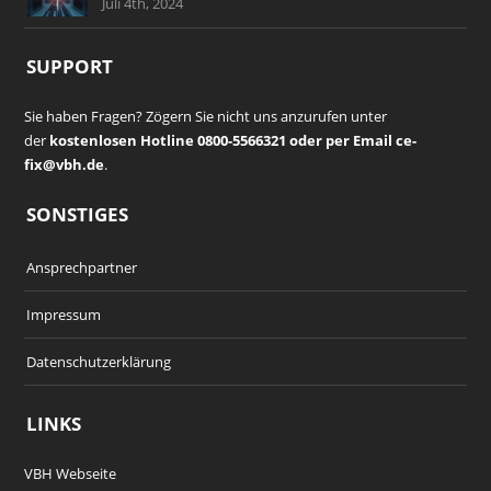
Juli 4th, 2024
SUPPORT
Sie haben Fragen? Zögern Sie nicht uns anzurufen unter
der
kostenlosen Hotline 0800-5566321 oder per Email ce-
fix@vbh.de
.
SONSTIGES
Ansprechpartner
Impressum
Datenschutzerklärung
LINKS
VBH Webseite