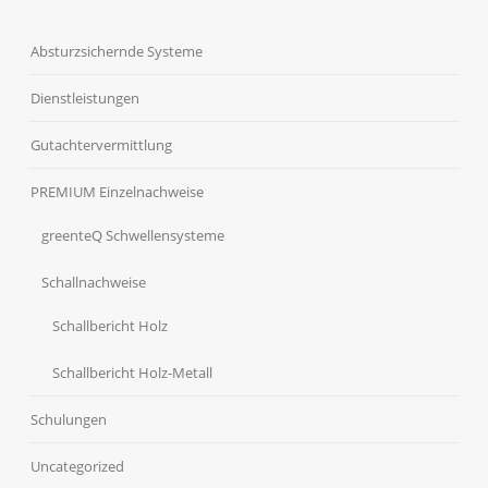
Absturzsichernde Systeme
Dienstleistungen
Gutachtervermittlung
PREMIUM Einzelnachweise
greenteQ Schwellensysteme
Schallnachweise
Schallbericht Holz
Schallbericht Holz-Metall
Schulungen
Uncategorized