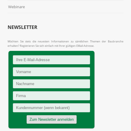
Webinare
NEWSLETTER
Möchten Sie stets die neuesten Informationen zu sämtlichen Themen der Baubranche
erhalten? Registrieren Sie sich einfach mit Ihrer gültigen EMail-Adresse.