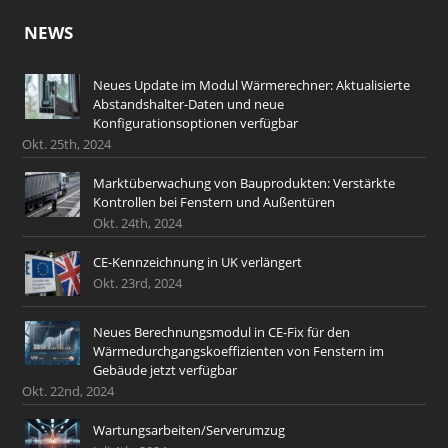
NEWS
Neues Update im Modul Wärmerechner: Aktualisierte
Abstandshalter-Daten und neue
Konfigurationsoptionen verfügbar
Okt. 25th, 2024
Marktüberwachung von Bauprodukten: Verstärkte
Kontrollen bei Fenstern und Außentüren
Okt. 24th, 2024
CE-Kennzeichnung in UK verlängert
Okt. 23rd, 2024
Neues Berechnungsmodul in CE-Fix für den
Wärmedurchgangskoeffizienten von Fenstern im
Gebäude jetzt verfügbar
Okt. 22nd, 2024
Wartungsarbeiten/Serverumzug