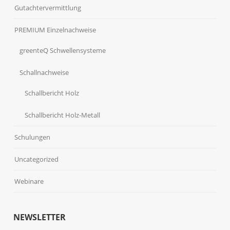
Gutachtervermittlung
PREMIUM Einzelnachweise
greenteQ Schwellensysteme
Schallnachweise
Schallbericht Holz
Schallbericht Holz-Metall
Schulungen
Uncategorized
Webinare
NEWSLETTER