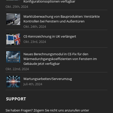
Konfigurationsoptionen verfügbar
Okt. 25th, 2024
Marktüberwachung von Bauprodukten: Verstärkte
Kontrollen bei Fenstern und Außentüren
Okt. 24th, 2024
CE-Kennzeichnung in UK verlängert
Okt. 23rd, 2024
Neues Berechnungsmodul in CE-Fix für den
Wärmedurchgangskoeffizienten von Fenstern im
Gebäude jetzt verfügbar
Okt. 22nd, 2024
Wartungsarbeiten/Serverumzug
Juli 4th, 2024
SUPPORT
Sie haben Fragen? Zögern Sie nicht uns anzurufen unter