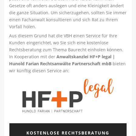
Gesetze oft anders auslegen und eine Kleinigkeit ändert
die ganze Situation. Um sicherzugehen, sollten Sie immer
einen Fachanwalt konsultieren und sich Rat zu Ihrem
Vorfall holen.
Aus diesem Grund hat die VBH einen Service für Ihre
Kunden eingerichtet, wo Sie sich eine kostenlose
Rechtsberatung zum Thema Baurecht einholen können.
In Kooperation mit der
Anwaltskanzlei HF+P legal |
Hunold Farian Rechtsanwälte Partnerschaft mbB
bieten
wir künftig diesen Service an:
KOSTENLOSE RECHTSBERATUNG