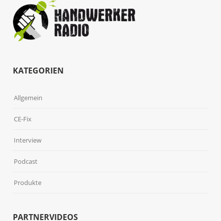
KATEGORIEN
Allgemein
CE-Fix
Interview
Podcast
Produkte
PARTNERVIDEOS