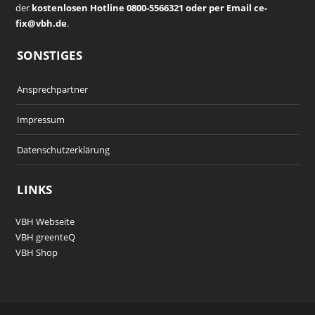
der
kostenlosen Hotline 0800-5566321 oder per Email ce-
fix@vbh.de
.
SONSTIGES
Ansprechpartner
Impressum
Datenschutzerklärung
LINKS
VBH Webseite
VBH greenteQ
VBH Shop