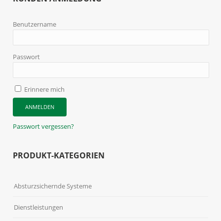
Benutzername
Passwort
Erinnere mich
Passwort vergessen?
PRODUKT-KATEGORIEN
Absturzsichernde Systeme
Dienstleistungen