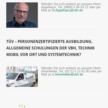
Wenden Sie sich einfach an unseren Herrn
Appelhans, Tel. (0800) 5 56 63 21 oder per
Mail an
N.Appelhans@vbh.de
TÜV – PERSONENZERTIFIZIERTE AUSBILDUNG,
ALLGEMEINE SCHULUNGEN DER VBH, TECHNIK
MOBIL VOR ORT UND SYSTEMTECHNIK?
Wenden Sie sich einfach an unseren Herrn
Hirtenfelder, Tel. (0171) 5 12 52 95 oder per
Mail an
s.hirtenfelder@vbh.de