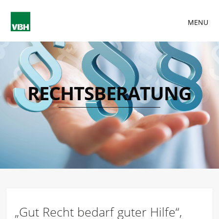
MENU
RECHTSBERATUNG
„Gut Recht bedarf guter Hilfe“,