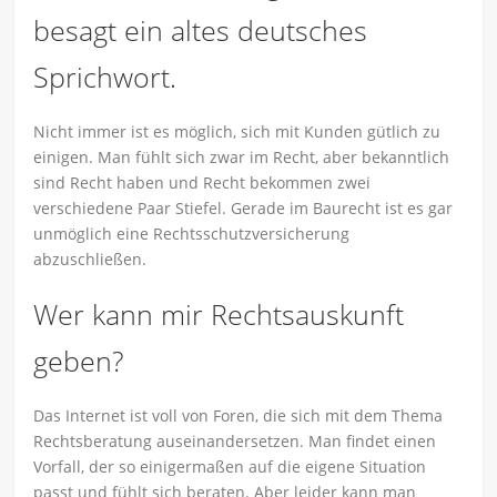
besagt ein altes deutsches
Sprichwort.
Nicht immer ist es möglich, sich mit Kunden gütlich zu
einigen. Man fühlt sich zwar im Recht, aber bekanntlich
sind Recht haben und Recht bekommen zwei
verschiedene Paar Stiefel. Gerade im Baurecht ist es gar
unmöglich eine Rechtsschutzversicherung
abzuschließen.
Wer kann mir Rechtsauskunft
geben?
Das Internet ist voll von Foren, die sich mit dem Thema
Rechtsberatung auseinandersetzen. Man findet einen
Vorfall, der so einigermaßen auf die eigene Situation
passt und fühlt sich beraten. Aber leider kann man