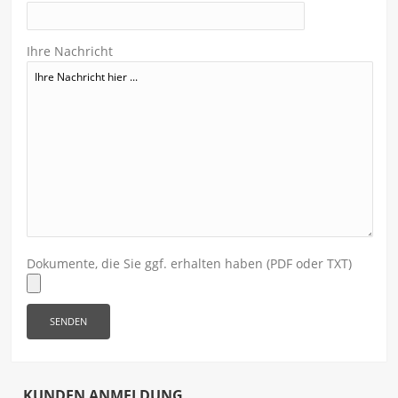
Ihre Nachricht
Dokumente, die Sie ggf. erhalten haben (PDF oder TXT)
KUNDEN ANMELDUNG