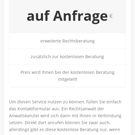
auf Anfrage
€
erweiterte Rechtsberatung
zusätzlich zur kostenlosen Beratung
Preis wird Ihnen bei der kostenlosen Beratung
mitgeteilt
Um diesen Service nutzen zu können, füllen Sie einfach
das Kontaktformular aus. Ein Rechtsanwalt der
Anwaltskanzlei wird sich dann mit Ihnen in Verbindung
setzen. Direkt dort anrufen können Sie zwar auch,
allerdings gibt es diese kostenlose Beratung nur, wenn