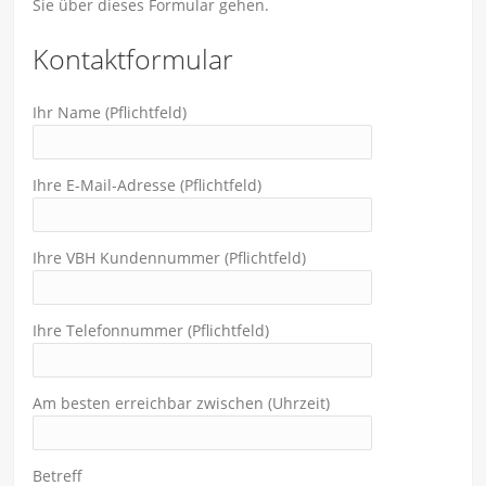
Sie über dieses Formular gehen.
Kontaktformular
Ihr Name (Pflichtfeld)
Ihre E-Mail-Adresse (Pflichtfeld)
Ihre VBH Kundennummer (Pflichtfeld)
Ihre Telefonnummer (Pflichtfeld)
Am besten erreichbar zwischen (Uhrzeit)
Betreff