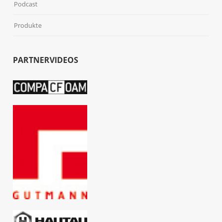
Podcast
Produkte
PARTNERVIDEOS