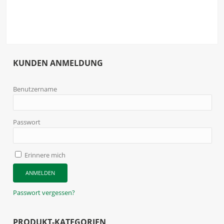
KUNDEN ANMELDUNG
Benutzername
Passwort
Erinnere mich
Passwort vergessen?
PRODUKT-KATEGORIEN