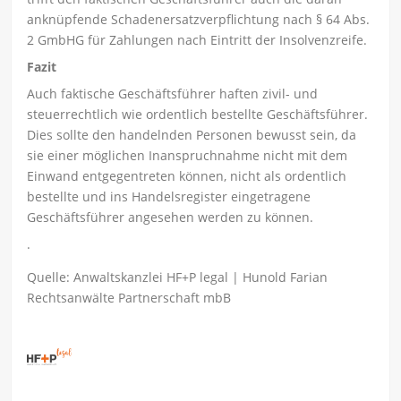
anknüpfende Schadenersatzverpflichtung nach § 64 Abs.
2 GmbHG für Zahlungen nach Eintritt der Insolvenzreife.
Fazit
Auch faktische Geschäftsführer haften zivil- und
steuerrechtlich wie ordentlich bestellte Geschäftsführer.
Dies sollte den handelnden Personen bewusst sein, da
sie einer möglichen Inanspruchnahme nicht mit dem
Einwand entgegentreten können, nicht als ordentlich
bestellte und ins Handelsregister eingetragene
Geschäftsführer angesehen werden zu können.
.
Quelle: Anwaltskanzlei HF+P legal | Hunold Farian
Rechtsanwälte Partnerschaft mbB