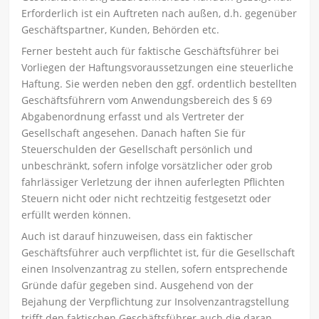
Erforderlich ist ein Auftreten nach außen, d.h. gegenüber
Geschäftspartner, Kunden, Behörden etc.
Ferner besteht auch für faktische Geschäftsführer bei
Vorliegen der Haftungsvoraussetzungen eine steuerliche
Haftung. Sie werden neben den ggf. ordentlich bestellten
Geschäftsführern vom Anwendungsbereich des § 69
Abgabenordnung erfasst und als Vertreter der
Gesellschaft angesehen. Danach haften Sie für
Steuerschulden der Gesellschaft persönlich und
unbeschränkt, sofern infolge vorsätzlicher oder grob
fahrlässiger Verletzung der ihnen auferlegten Pflichten
Steuern nicht oder nicht rechtzeitig festgesetzt oder
erfüllt werden können.
Auch ist darauf hinzuweisen, dass ein faktischer
Geschäftsführer auch verpflichtet ist, für die Gesellschaft
einen Insolvenzantrag zu stellen, sofern entsprechende
Gründe dafür gegeben sind. Ausgehend von der
Bejahung der Verpflichtung zur Insolvenzantragstellung
trifft den faktischen Geschäftsführer auch die daran