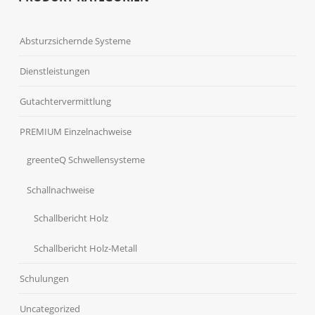
Absturzsichernde Systeme
Dienstleistungen
Gutachtervermittlung
PREMIUM Einzelnachweise
greenteQ Schwellensysteme
Schallnachweise
Schallbericht Holz
Schallbericht Holz-Metall
Schulungen
Uncategorized