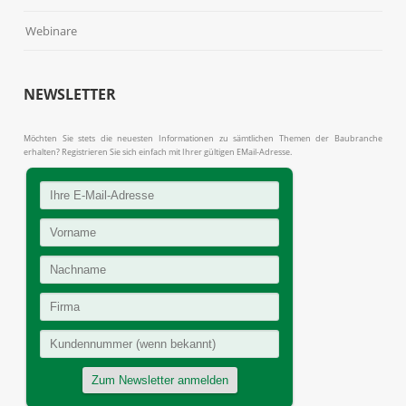
Webinare
NEWSLETTER
Möchten Sie stets die neuesten Informationen zu sämtlichen Themen der Baubranche
erhalten? Registrieren Sie sich einfach mit Ihrer gültigen EMail-Adresse.