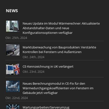
NEWS
Neues Update im Modul Wärmerechner: Aktualisierte
Abstandshalter-Daten und neue
Konfigurationsoptionen verfügbar
Okt. 25th, 2024
Marktüberwachung von Bauprodukten: Verstärkte
Kontrollen bei Fenstern und Außentüren
Okt. 24th, 2024
CE-Kennzeichnung in UK verlängert
Okt. 23rd, 2024
Neues Berechnungsmodul in CE-Fix für den
Wärmedurchgangskoeffizienten von Fenstern im
Gebäude jetzt verfügbar
Okt. 22nd, 2024
Wartungsarbeiten/Serverumzug