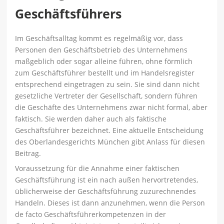
Geschäftsführers
Im Geschäftsalltag kommt es regelmäßig vor, dass
Personen den Geschäftsbetrieb des Unternehmens
maßgeblich oder sogar alleine führen, ohne förmlich
zum Geschäftsführer bestellt und im Handelsregis­ter
entsprechend eingetragen zu sein. Sie sind dann nicht
gesetzliche Vertreter der Gesellschaft, sondern führen
die Geschäfte des Unternehmens zwar nicht formal, aber
faktisch. Sie werden daher auch als faktische
Geschäftsführer bezeichnet. Eine aktuelle Entscheidung
des Oberlandesgerichts München gibt Anlass für diesen
Beitrag.
Voraussetzung für die Annahme einer faktischen
Geschäftsführung ist ein nach außen hervortretendes,
üblicherweise der Geschäftsführung zuzurechnendes
Handeln. Dieses ist dann anzunehmen, wenn die Person
de facto Geschäftsführerkompetenzen in der