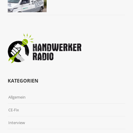
KATEGORIEN
Allgemein
CE-Fix
Interview