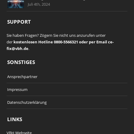
Juli 4th, 2024
SUPPORT
Sie haben Fragen? Zögern Sie nicht uns anzurufen unter
der
kostenlosen Hotline 0800-5566321 oder per Email ce-
fix@vbh.de
.
SONSTIGES
Ansprechpartner
Impressum
Datenschutzerklärung
LINKS
VBH Webseite