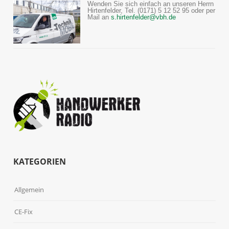
Wenden Sie sich einfach an unseren Herrn
Hirtenfelder, Tel. (0171) 5 12 52 95 oder per
Mail an
s.hirtenfelder@vbh.de
KATEGORIEN
Allgemein
CE-Fix