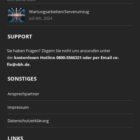
Wartungsarbeiten/Serverumzug
Juli 4th, 2024
SUPPORT
Sie haben Fragen? Zögern Sie nicht uns anzurufen unter
der
kostenlosen Hotline 0800-5566321 oder per Email ce-
fix@vbh.de
.
SONSTIGES
Ansprechpartner
Impressum
Datenschutzerklärung
LINKS