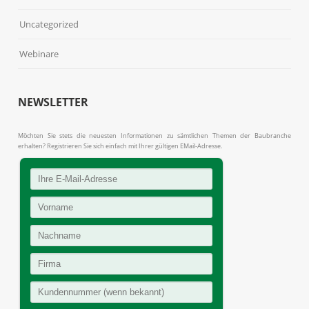
Uncategorized
Webinare
NEWSLETTER
Möchten Sie stets die neuesten Informationen zu sämtlichen Themen der Baubranche
erhalten? Registrieren Sie sich einfach mit Ihrer gültigen EMail-Adresse.