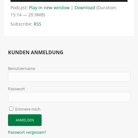
Podcast:
Play in new window
|
Download
(Duration:
15:14 — 20.9MB)
Subscribe:
RSS
KUNDEN ANMELDUNG
Benutzername
Passwort
Erinnere mich
Passwort vergessen?