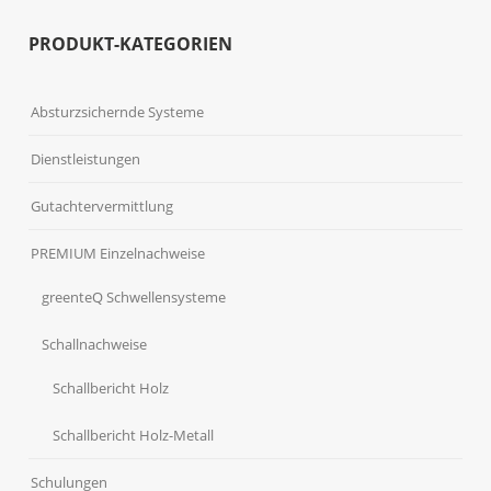
PRODUKT-KATEGORIEN
Absturzsichernde Systeme
Dienstleistungen
Gutachtervermittlung
PREMIUM Einzelnachweise
greenteQ Schwellensysteme
Schallnachweise
Schallbericht Holz
Schallbericht Holz-Metall
Schulungen