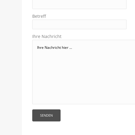
Betreff
Ihre Nachricht