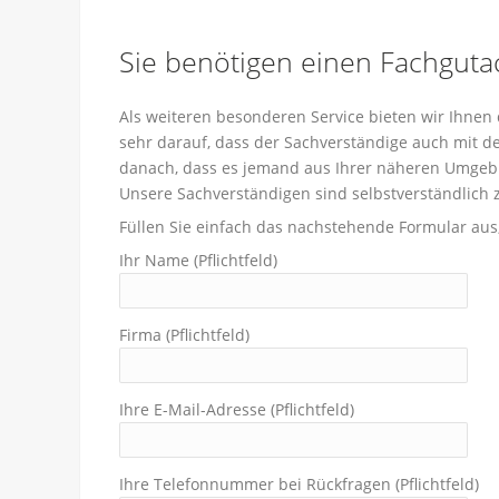
Sie benötigen einen Fachguta
Als weiteren besonderen Service bieten wir Ihnen 
sehr darauf, dass der Sachverständige auch mit de
danach, dass es jemand aus Ihrer näheren Umgebu
Unsere Sachverständigen sind selbstverständlich zer
Füllen Sie einfach das nachstehende Formular au
Ihr Name (Pflichtfeld)
Firma (Pflichtfeld)
Ihre E-Mail-Adresse (Pflichtfeld)
Ihre Telefonnummer bei Rückfragen (Pflichtfeld)