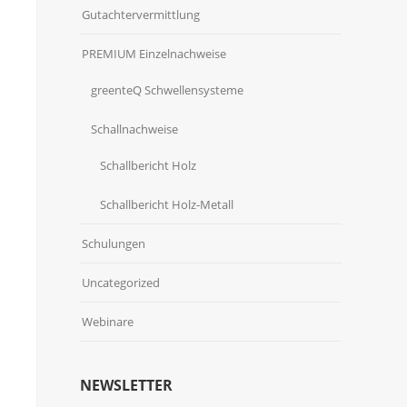
Gutachtervermittlung
PREMIUM Einzelnachweise
greenteQ Schwellensysteme
Schallnachweise
Schallbericht Holz
Schallbericht Holz-Metall
Schulungen
Uncategorized
Webinare
NEWSLETTER