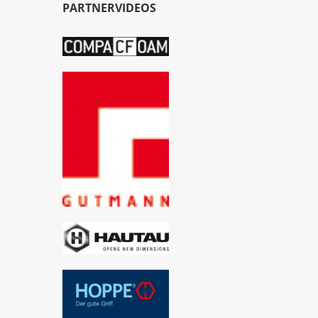
PARTNERVIDEOS