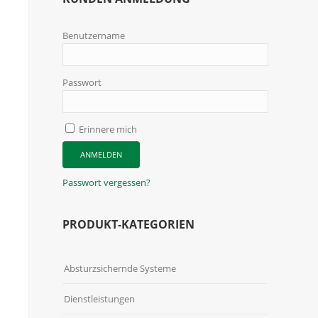
Benutzername
Passwort
Erinnere mich
Passwort vergessen?
PRODUKT-KATEGORIEN
Absturzsichernde Systeme
Dienstleistungen